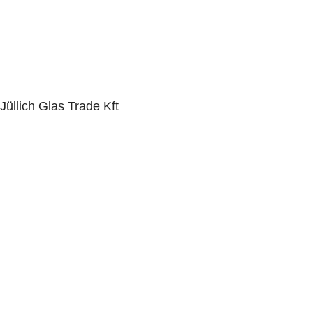
Jüllich Glas Trade Kft