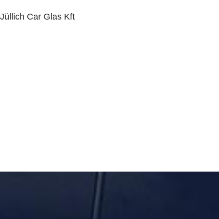
Jüllich Car Glas Kft