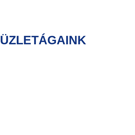
ÜZLETÁGAINK