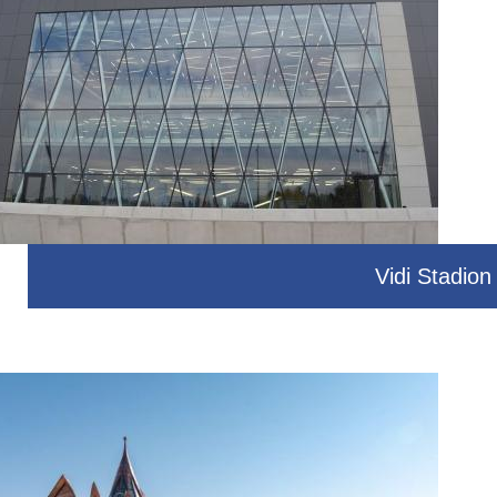
Vidi Stadion