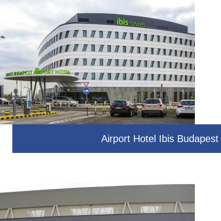
Airport Hotel Ibis Budapest