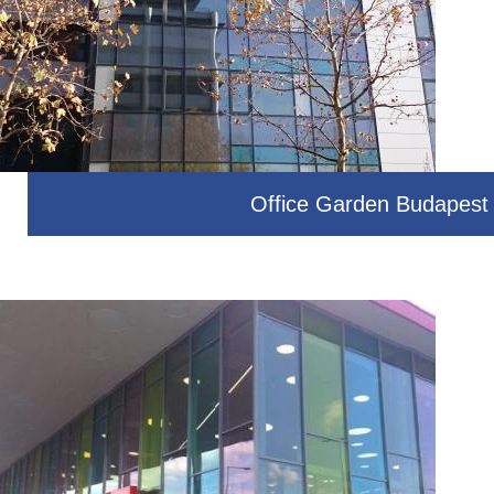
Office Garden Budapest