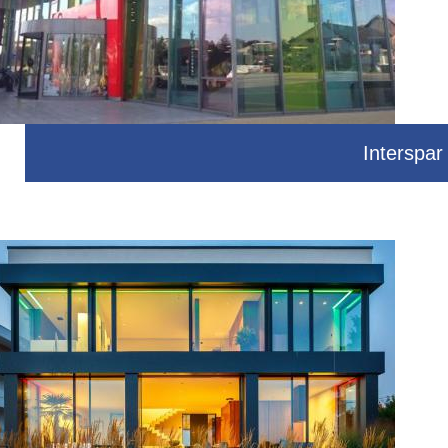
Interspar