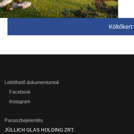
Költőkert
Letölthető dokumentumok
Facebook
Instagram
Panaszbejelentés
JÜLLICH GLAS HOLDING ZRT.