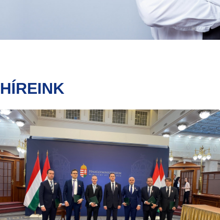
HÍREINK