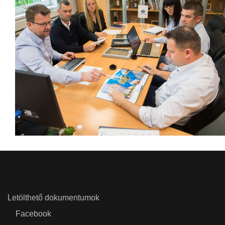
Letölthető dokumentumok
Facebook