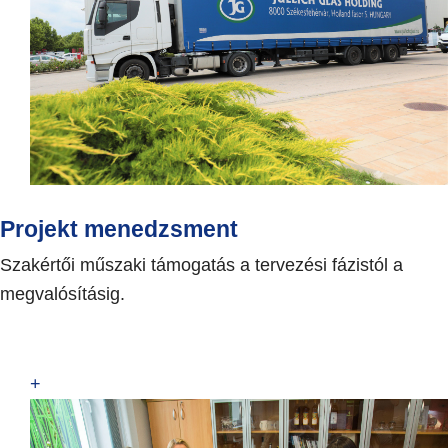
Projekt menedzsment
Szakértői műszaki támogatás a tervezési fázistól a
megvalósításig.
+