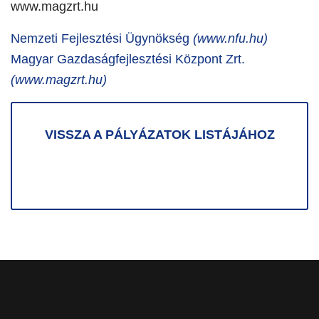
www.magzrt.hu
Nemzeti Fejlesztési Ügynökség
(www.nfu.hu)
Magyar Gazdaságfejlesztési Központ Zrt.
(www.magzrt.hu)
VISSZA A PÁLYÁZATOK LISTÁJÁHOZ