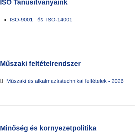
ISO Tanusítványaink
ISO-9001 és
ISO-14001
Műszaki feltételrendszer
Műszaki és alkalmazástechnikai feltételek - 2026
Minőség és környezetpolitika