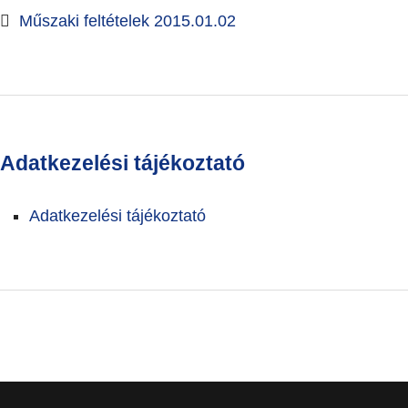
Műszaki feltételek 2015.01.02
Adatkezelési tájékoztató
Adatkezelési tájékoztató