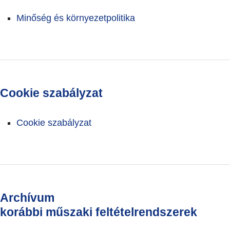
Minőség és környezetpolitika
Cookie szabályzat
Cookie szabályzat
Archívum
korábbi műszaki feltételrendszerek