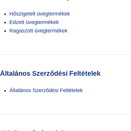
Hőszigetelt üvegtermékek
Edzett üvegtermékek
Ragaszott üvegtermékek
Általános Szerződési Feltételek
Általános Szerződési Feltételek