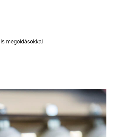
ális megoldásokkal