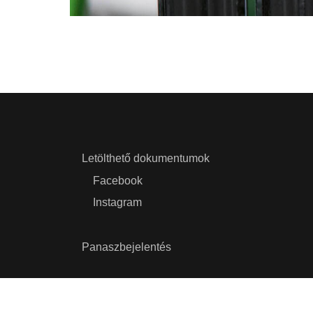
Letölthető dokumentumok
Facebook
Instagram
Panaszbejelentés